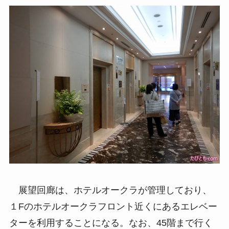
展望回廊は、ホテルオークラが管理しており、
１Fのホテルオークラフロント近くにあるエレベー
ターを利用することになる。なお、45階まで行く