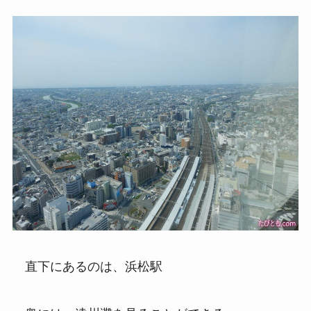
直下にあるのは、浜松駅