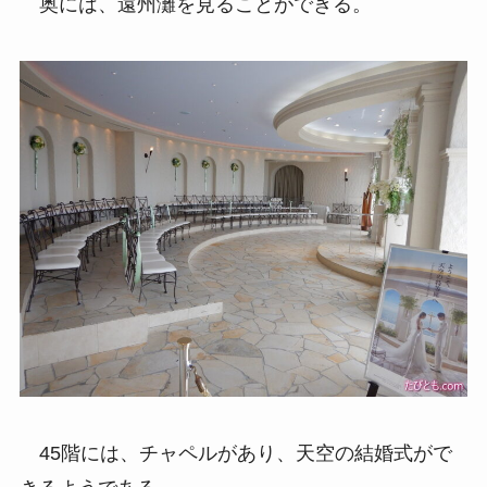
奥には、遠州灘を見ることができる。
45階には、チャペルがあり、天空の結婚式がで