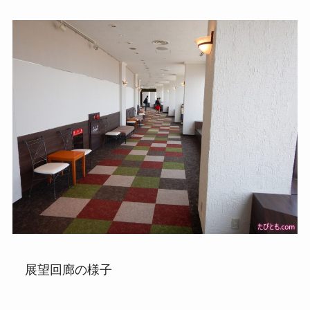
展望回廊の様子