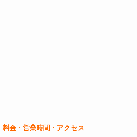
料金・営業時間・アクセス