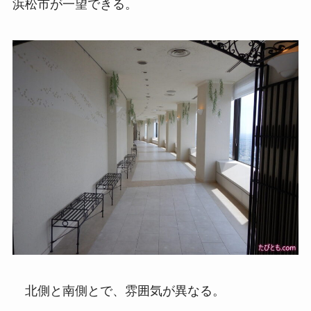
浜松市が一望できる。
北側と南側とで、雰囲気が異なる。