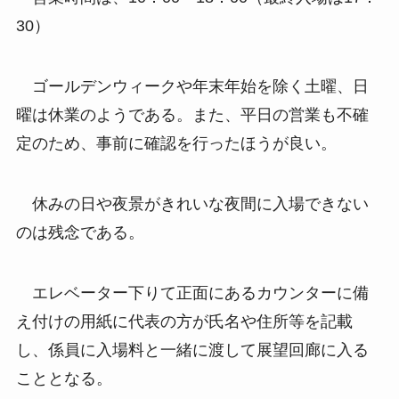
30）
ゴールデンウィークや年末年始を除く土曜、日
曜は休業のようである。また、平日の営業も不確
定のため、事前に確認を行ったほうが良い。
休みの日や夜景がきれいな夜間に入場できない
のは残念である。
エレベーター下りて正面にあるカウンターに備
え付けの用紙に代表の方が氏名や住所等を記載
し、係員に入場料と一緒に渡して展望回廊に入る
こととなる。