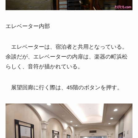
エレベーター内部
エレベーターは、宿泊者と共用となっている。
余談だが、エレベーターの内扉は、楽器の町浜松
らしく、音符が描かれている。
展望回廊に行く際は、45階のボタンを押す。