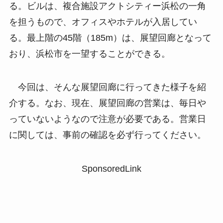
る。ビルは、複合施設アクトシティー浜松の一角
を担うもので、オフィスやホテルが入居してい
る。最上階の45階（185m）は、展望回廊となって
おり、浜松市を一望することができる。
今回は、そんな展望回廊に行ってきた様子を紹
介する。なお、現在、展望回廊の営業は、毎日や
っていないようなので注意が必要である。営業日
に関しては、事前の確認を必ず行ってください。
SponsoredLink