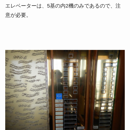
エレベーターは、5基の内2機のみであるので、注
意が必要。