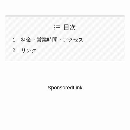
目次
料金・営業時間・アクセス
リンク
SponsoredLink