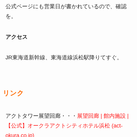
公式ページにも営業日が書かれているので、確認
を。
アクセス
JR東海道新幹線、東海道線浜松駅降りてすぐ。
リンク
アクトタワー展望回廊・・・
展望回廊 | 館内施設 |
【公式】オークラアクトシティホテル浜松 (act-
okura.co.jp)