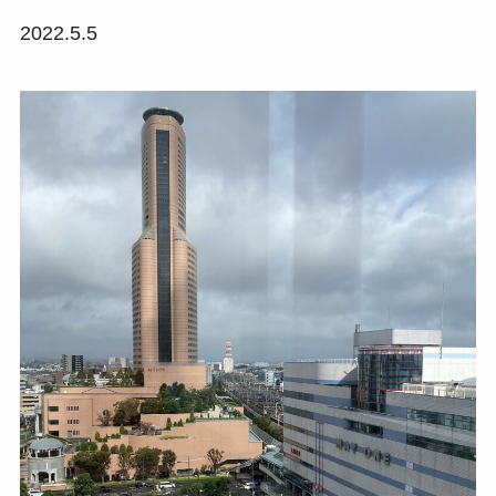
2022.5.5