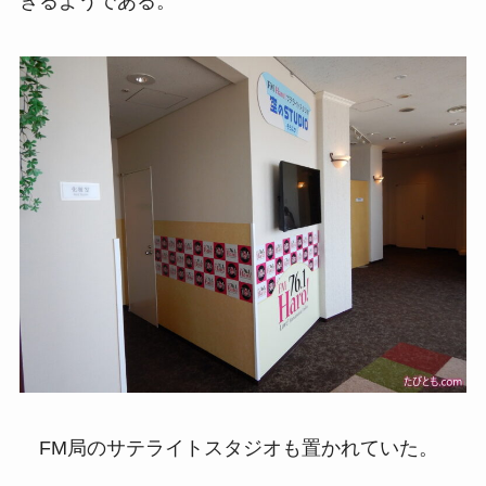
きるようである。
FM局のサテライトスタジオも置かれていた。