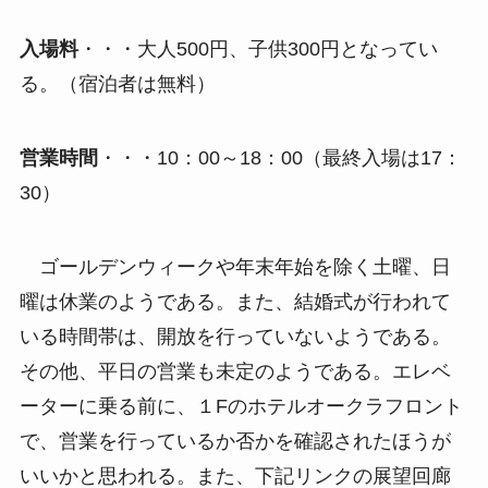
入場料
・・・大人500円、子供300円となってい
る。（宿泊者は無料）
営業時間
・・・10：00～18：00（最終入場は17：
30）
ゴールデンウィークや年末年始を除く土曜、日
曜は休業のようである。また、結婚式が行われて
いる時間帯は、開放を行っていないようである。
その他、平日の営業も未定のようである。エレベ
ーターに乗る前に、１Fのホテルオークラフロント
で、営業を行っているか否かを確認されたほうが
いいかと思われる。また、下記リンクの展望回廊