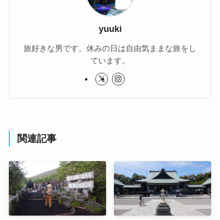
yuuki
旅好きな男です。休みの日は自由気ままな旅をし
ています。
関連記事