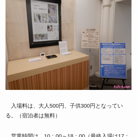
入場料は、大人500円、子供300円となってい
る。（宿泊者は無料）
営業時間は、10：00～18：00（最終入場は17：