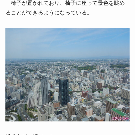
椅子が置かれており、椅子に座って景色を眺め
ることができるようになっている。