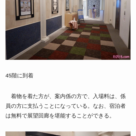
45階に到着
着物を着た方が、案内係の方で、入場料は、係
員の方に支払うことになっている。なお、宿泊者
は無料で展望回廊を堪能することができる。