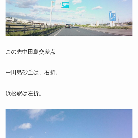
この先中田島交差点
中田島砂丘は、右折。
浜松駅は左折。