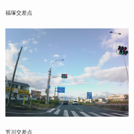
福塚交差点
芳川交差点