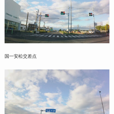
国一安松交差点