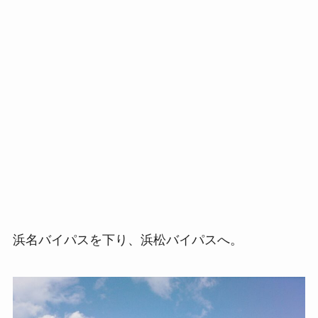
浜名バイパスを下り、浜松バイパスへ。