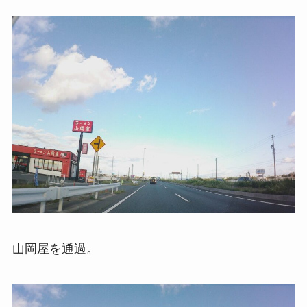
山岡屋を通過。