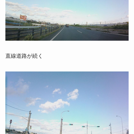
直線道路が続く