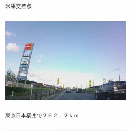
米津交差点
東京日本橋まで２６２．２ｋｍ