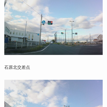
石原北交差点