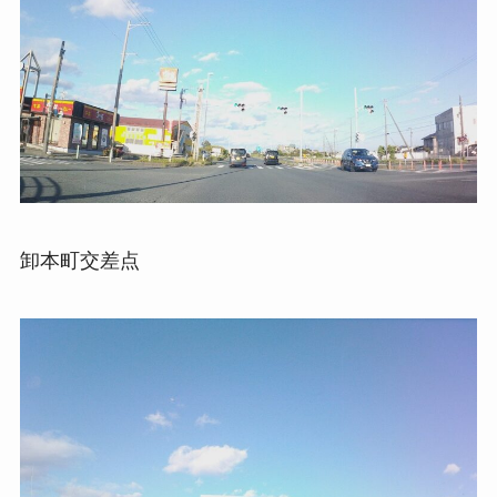
卸本町交差点