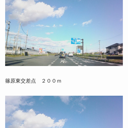
篠原東交差点 ２００ｍ