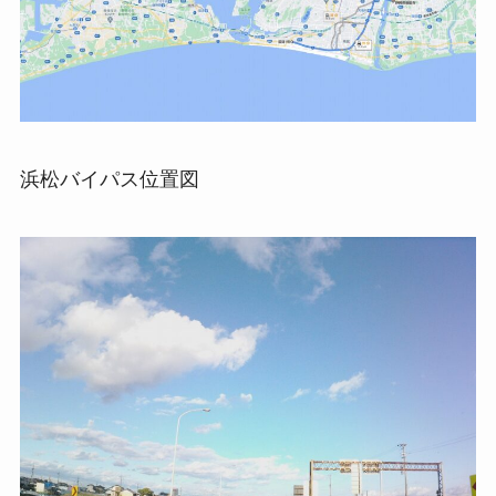
浜松バイパス位置図