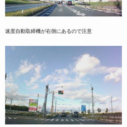
速度自動取締機が右側にあるので注意