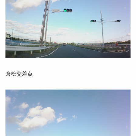
倉松交差点