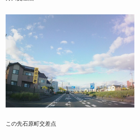
この先石原町交差点