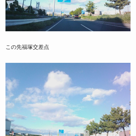
この先福塚交差点