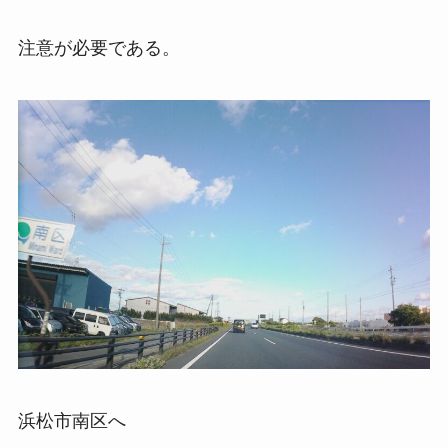
注意が必要である。
浜松市南区へ