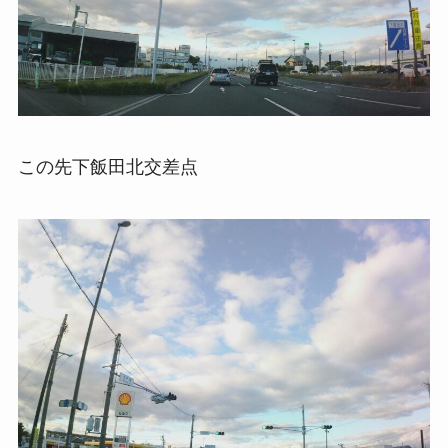
この先下飯田北交差点