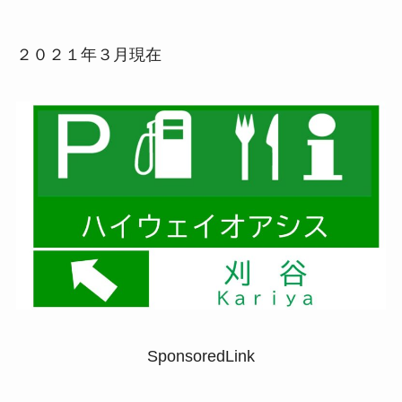
２０２１年３月現在
SponsoredLink