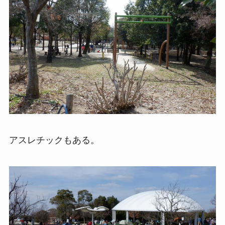
アスレチックもある。