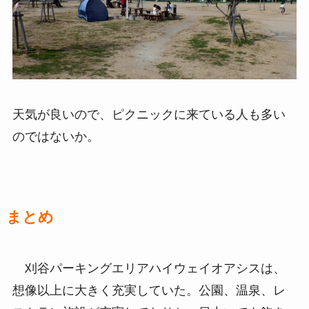
天気が良いので、ピクニックに来ている人も多い
のではないか。
まとめ
刈谷パーキングエリアハイウェイオアシスは、
想像以上に大きく充実していた。公園、温泉、レ