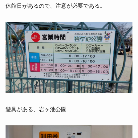
休館日があるので、注意が必要である。
遊具がある、岩ヶ池公園