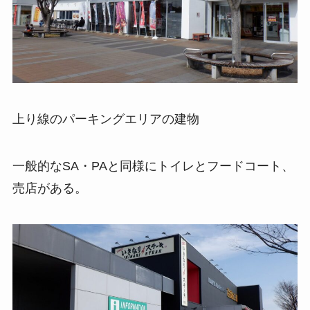
上り線のパーキングエリアの建物
一般的なSA・PAと同様にトイレとフードコート、
売店がある。