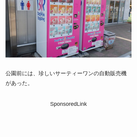
公園前には、珍しいサーティーワンの自動販売機
があった。
SponsoredLink