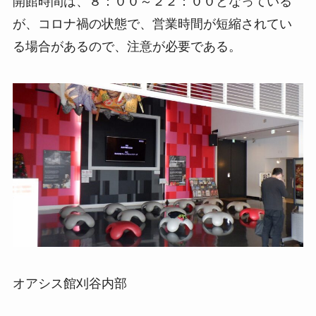
開館時間は、８：００～２２：００となっている
が、コロナ禍の状態で、営業時間が短縮されてい
る場合があるので、注意が必要である。
オアシス館刈谷内部