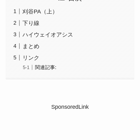
刈谷PA（上）
下り線
ハイウェイオアシス
まとめ
リンク
関連記事:
SponsoredLink