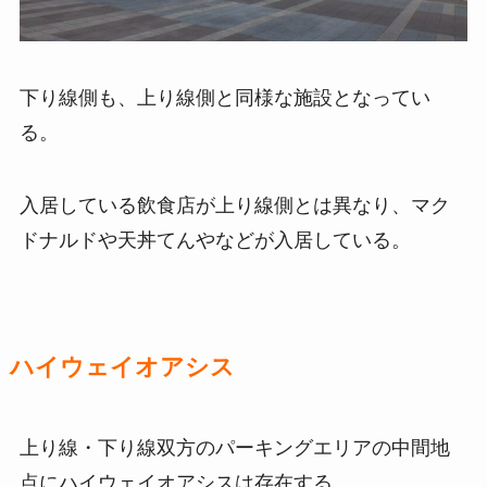
下り線側も、上り線側と同様な施設となってい
る。
入居している飲食店が上り線側とは異なり、マク
ドナルドや天丼てんやなどが入居している。
ハイウェイオアシス
上り線・下り線双方のパーキングエリアの中間地
点にハイウェイオアシスは存在する。