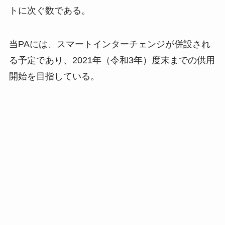
トに次ぐ数である。
当PAには、スマートインターチェンジが併設され
る予定であり、2021年（令和3年）度末までの供用
開始を目指している。