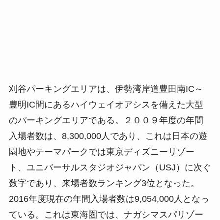
刈谷パーキングエリアは、伊勢湾岸道豊田南IC～
豊明IC間にあるハイウェイオアシスを備えた大型
のパーキングエリアである。２００９年度の年間
入場者数は、8,300,000人であり、これは日本の遊
園地やテーマパークでは東京ディズニーリゾー
ト、ユニバーサルスタジオジャパン（USJ）に次ぐ
数字であり、来場者数ランキング3位となった。
2016年度現在の年間入場者数は9,054,000人となっ
ている。これは東海圏では、ナガシマスパリゾー