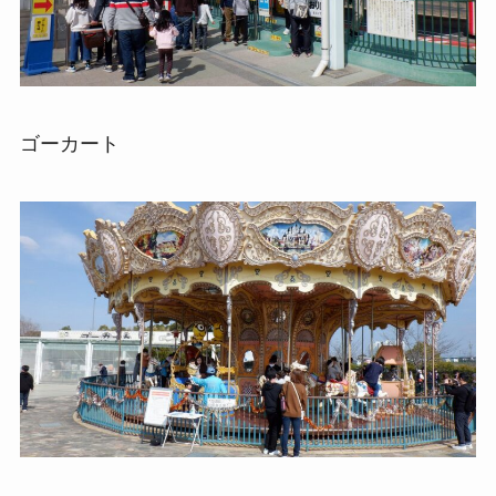
ゴーカート