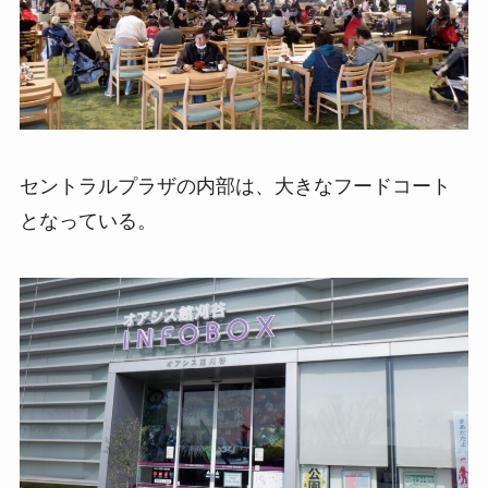
セントラルプラザの内部は、大きなフードコート
となっている。