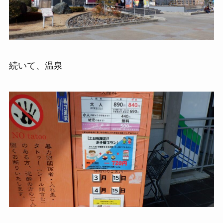
続いて、温泉