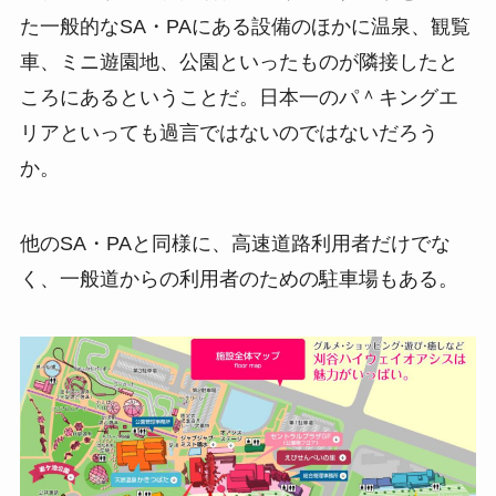
た一般的なSA・PAにある設備のほかに温泉、観覧
車、ミニ遊園地、公園といったものが隣接したと
ころにあるということだ。日本一のパ＾キングエ
リアといっても過言ではないのではないだろう
か。
他のSA・PAと同様に、高速道路利用者だけでな
く、一般道からの利用者のための駐車場もある。