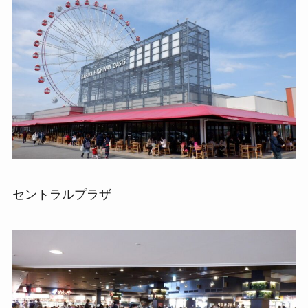
セントラルプラザ