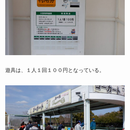
遊具は、１人１回１００円となっている。