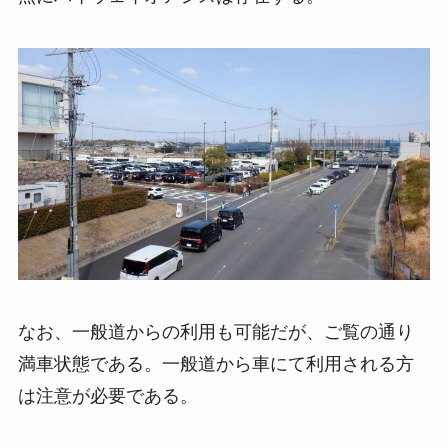
なお、一般道からの利用も可能だが、ご覧の通り
満車状態である。一般道から車にて利用される方
は注意が必要である。