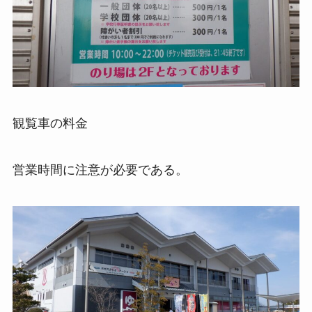
観覧車の料金
営業時間に注意が必要である。