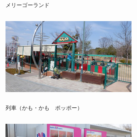
メリーゴーランド
列車（かも・かも ポッポー）