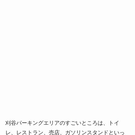
刈谷パーキングエリアのすごいところは、トイ
レ、レストラン、売店、ガソリンスタンドといっ