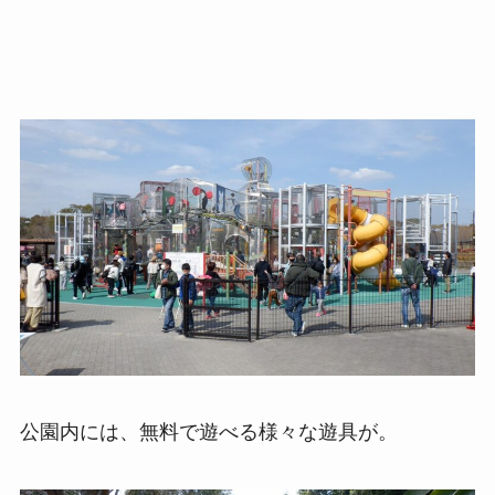
公園内には、無料で遊べる様々な遊具が。