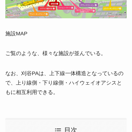
施設MAP
ご覧のような、様々な施設が並んでいる。
なお、刈谷PAは、上下線一体構造となっているの
で、上り線側・下り線側・ハイウェイオアシスと
もに相互利用できる。
目次