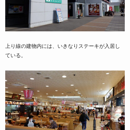
上り線の建物内には、いきなりステーキが入居し
ている。