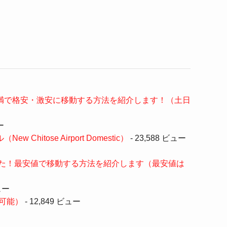
満で格安・激安に移動する方法を紹介します！（土日
ー
se Airport Domestic）
- 23,588 ビュー
た！最安値で移動する方法を紹介します（最安値は
ュー
可能）
- 12,849 ビュー