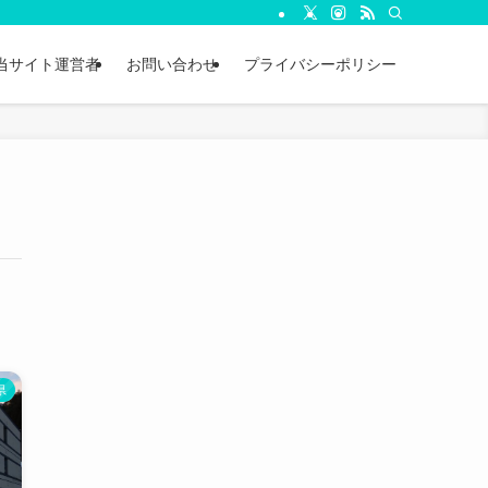
当サイト運営者
お問い合わせ
プライバシーポリシー
県