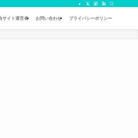
当サイト運営者
お問い合わせ
プライバシーポリシー