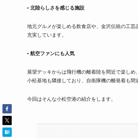
•
北陸らしさを感じる施設
地元グルメが楽しめる飲食店や、金沢伝統の工芸
充実しています。
•
航空ファンにも人気
展望デッキからは飛行機の離着陸を間近で楽しめ
小松基地も隣接しており、自衛隊機の離発着も間
今回はそんな小松空港の紹介をします。