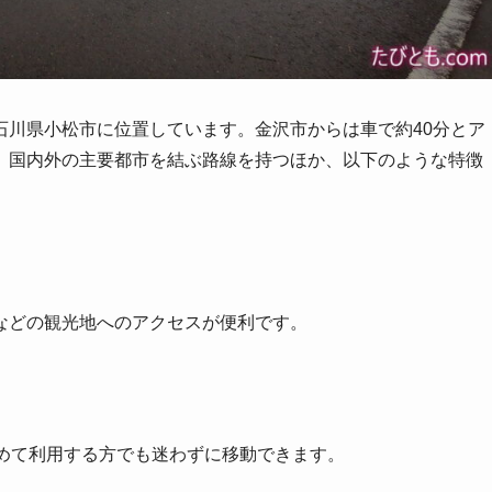
川県小松市に位置しています。金沢市からは車で約40分とア
。国内外の主要都市を結ぶ路線を持つほか、以下のような特徴
などの観光地へのアクセスが便利です。
初めて利用する方でも迷わずに移動できます。