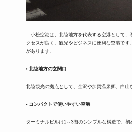
小松空港は、北陸地方を代表する空港として、石
クセスが良く、観光やビジネスに便利な空港です
があります。
•
北陸地方の玄関口
北陸観光の拠点として、金沢や加賀温泉郷、白山
•
コンパクトで使いやすい空港
ターミナルビルは1～3階のシンプルな構造で、