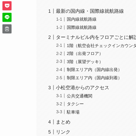
最新の国内線・国際線就航路線
国内線就航路線
国際線就航路線
ターミナルビル内をフロアごとに解
1階（航空会社チェックインカウン
2階（出発フロア）
3階（展望デッキ）
制限エリア内（国内線出発）
制限エリア内（国内線到着）
小松空港からのアクセス
公共交通機関
タクシー
駐車場
まとめ
リンク