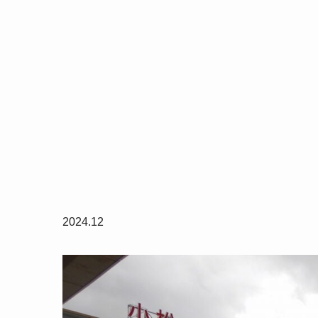
2024.12