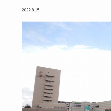
2022.8.15