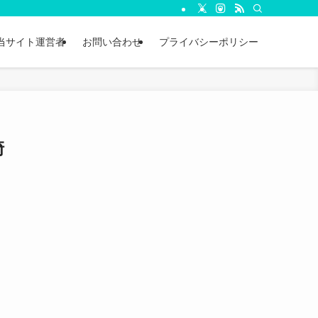
当サイト運営者
お問い合わせ
プライバシーポリシー
崎